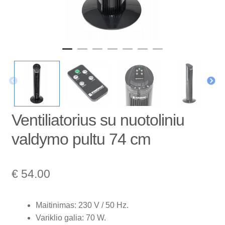
Ventiliatorius su nuotoliniu
valdymo pultu 74 cm
€
54.00
Maitinimas: 230 V / 50 Hz.
Variklio galia: 70 W.