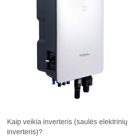
Kaip veikia inverteris (saulės elektrinių
inverteris)?