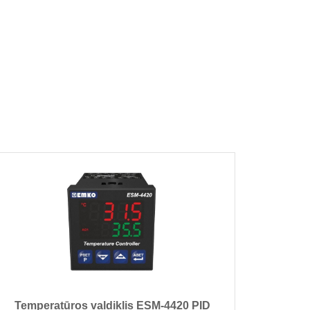
Temperatūros valdiklis ESM-4420 PID