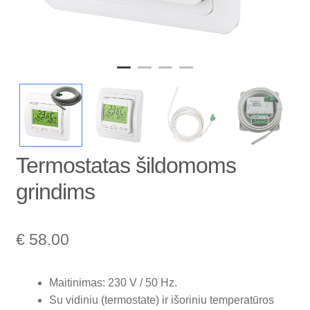
Termostatas šildomoms
grindims
€
58.00
Maitinimas: 230 V / 50 Hz.
Su vidiniu (termostate) ir išoriniu temperatūros