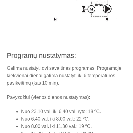
Programų nustatymas:
Galima nustatyti dvi savaitines programas. Programoje
kiekvienai dienai galima nustatyti iki 6 temperatūros
pasikeitimų (kas 10 min).
Pavyzdžiui (vienos dienos nustatymas):
Nuo 23.10 val. iki 6.40 val. ryto: 18 ºC.
Nuo 6.40 val. iki 8.00 val.: 22 ºC.
Nuo 8.00 val. iki 11.30 val.: 19 ºC.