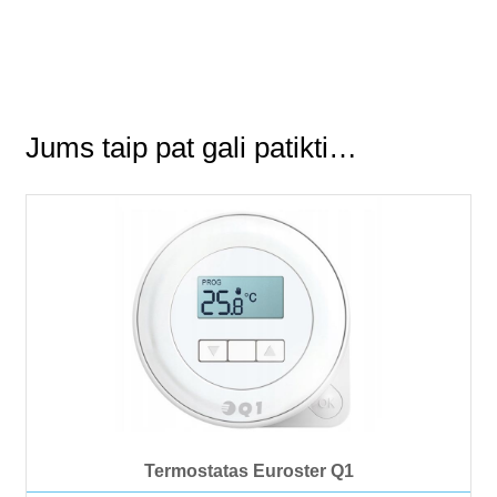
Jums taip pat gali patikti…
Termostatas Euroster Q1